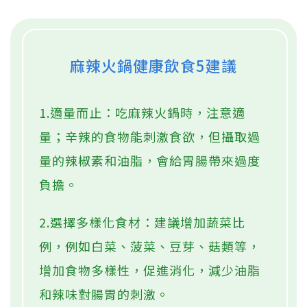
麻辣火鍋健康飲食5建議
1.適量而止：吃麻辣火鍋時，注意適
量；辛辣的食物能刺激食欲，但攝取過
量的辣椒素和油脂，會給胃腸帶來過度
負擔。
2.選擇多樣化食材：建議增加蔬菜比
例，例如白菜、菠菜、豆芽、菇類等，
增加食物多樣性，促進消化，減少油脂
和辣味對腸胃的刺激。