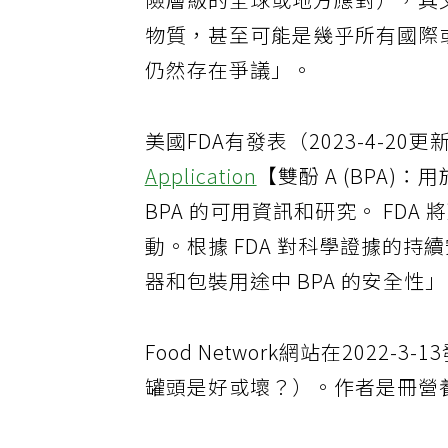
險層級的全球或地方應對），其文
物質，甚至可能是幾乎所有國際
仍然存在爭議」。
美國FDA有發表（2023-4-20更
Application
【雙酚 A (BPA
BPA 的可用資訊和研究。 FDA
動。根據 FDA 對科學證據的
器和包裝用途中 BPA 的安全性
Food Network網站在2022-3-1
罐頭是好或壞？）。作者是冊營養師T