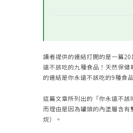
讀者提供的連結打開的是一篇201
遠不該吃的九種食品！天然保健專家
的連結是你永遠不該吃的9種食
這篇文章所列出的「你永遠不該
而理由是因為罐頭的內塗層含有雙酚A
烷）。