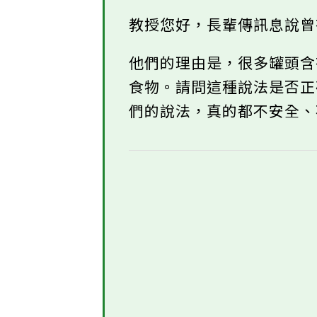
教授您好，長輩傳訊息說
他們的理由是，很多罐頭
食物。請問這種說法是否
們的說法，真的都不安全