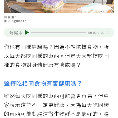
示意圖。
圖／ingimage
聽健康
00:00
/
00:00
你也有同樣經驗嗎？因為不想選擇食物，所
以每天都吃同樣的東西。但是天天堅持吃同
樣的食物對身體健康有壞處嗎？
堅持吃相同食物有害健康嗎？
雖然每天吃同樣的東西可能會更容易，但專
家表示這並不一定更健康。因為每天吃同樣
的東西可能對腸道微生物群不是最好的，腸