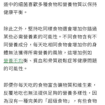
道中的細菌喜歡多種食物和營養物質以保持
健康平衡。
除此之外，堅持吃同樣食物還會增加你錯過
某些必需營養素的可能性。不同食物含有不
同營養成分，每天吃相同食物會增加你的身
體無法獲得所需營養的風險，這增加例如
營養不均
衡、貧血和骨質疏鬆症等健康問題
的可能性。
即便你每天吃的食物富含礦物質和維生素，
反覆地吃也無法提供足夠的營養多樣性，因
為沒有一種完美的「超級食物」，有些食物