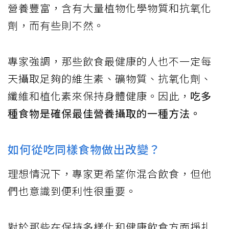
營養豐富，含有大量植物化學物質和抗氧化
劑，而有些則不然。
專家強調，那些飲食最健康的人也不一定每
天攝取足夠的維生素、礦物質、抗氧化劑、
纖維和植化素來保持身體健康。因此，
吃多
種食物是確保最佳營養攝取的一種方法。
如何從吃同樣食物做出改變？
理想情況下，專家更希望你混合飲食，但他
們也意識到便利性很重要。
對於那些在保持多樣化和健康飲食方面掙扎