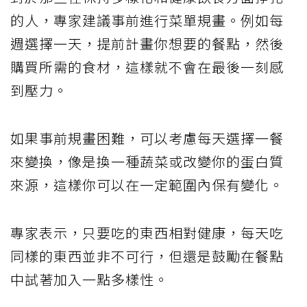
的人，專家建議事前進行菜單規畫。例如每
週選擇一天，提前計畫你想要的餐點，然後
購買所需的食材，這樣就不會在最後一刻感
到壓力。
如果事前規畫困難，可以考慮每天選擇一餐
來變換，像是換一種蔬菜或改變你的蛋白質
來源，這樣你可以在一定範圍內保有變化。
專家表示，只要吃的東西相對健康，每天吃
同樣的東西並非不可行，但還是鼓勵在餐點
中試著加入一點多樣性。