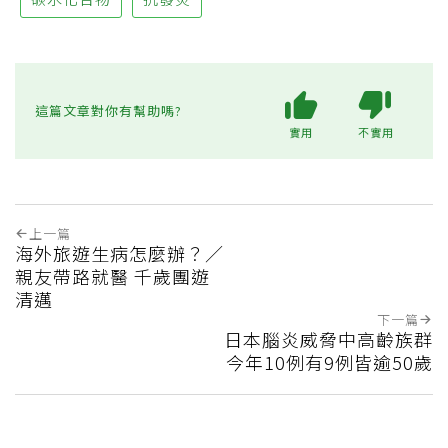
這篇文章對你有幫助嗎?
實用
不實用
上一篇
海外旅遊生病怎麼辦？／
親友帶路就醫 千歲團遊
清邁
下一篇
日本腦炎威脅中高齡族群
今年10例有9例皆逾50歲