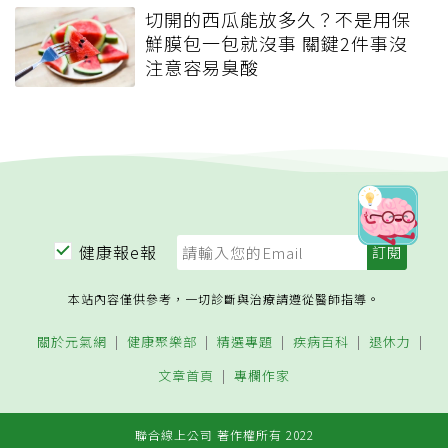
切開的西瓜能放多久？不是用保
鮮膜包一包就沒事 關鍵2件事沒
注意容易臭酸
健康報e報
本站內容僅供參考，一切診斷與治療請遵從醫師指導。
關於元氣網
健康聚樂部
精選專題
疾病百科
退休力
文章首頁
專欄作家
聯合線上公司 著作權所有 2022