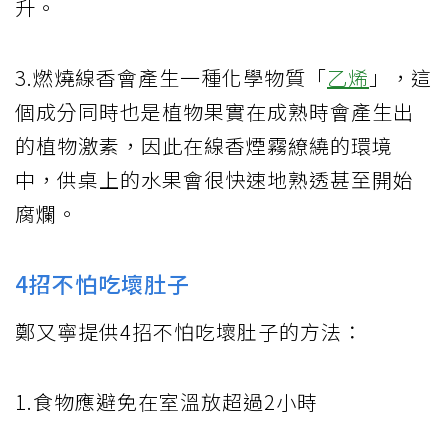
升。
3.燃燒線香會產生一種化學物質「
乙烯
」，這
個成分同時也是植物果實在成熟時會產生出
的植物激素，因此在線香煙霧繚繞的環境
中，供桌上的水果會很快速地熟透甚至開始
腐爛。
4招不怕吃壞肚子
鄭又寧提供4招不怕吃壞肚子的方法：
1.食物應避免在室溫放超過2小時