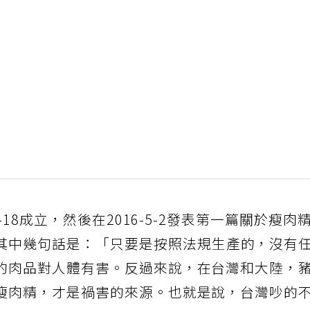
-18成立，然後在2016-5-2發表第一篇關於瘦肉
其中幾句話是：「只要是按照法規生產的，沒有
的肉品對人體有害。反過來說，在台灣和大陸，
瘦肉精，才是禍害的來源。也就是說，台灣吵的