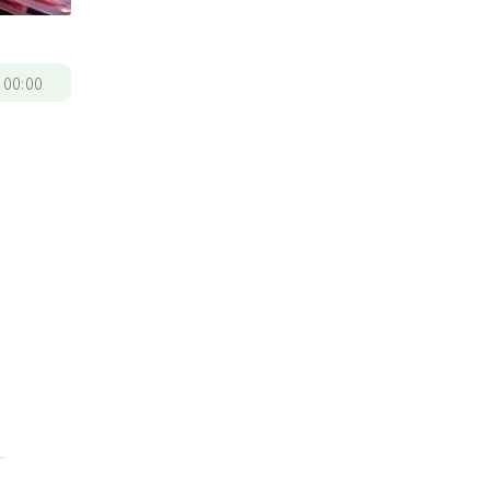
/
00:00
只