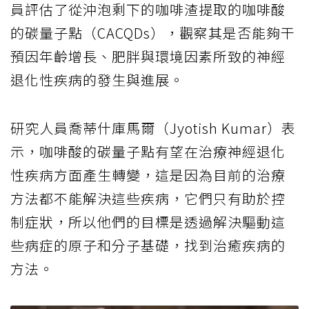
員評估了從沖泡剩下的咖啡渣提取的咖啡酸
的碳量子點（CACQDs），觀察其是否能夠干
預因年齡增長、肥胖與環境因素所致的神經
退化性疾病的發生與進展。
研究人員喬蒂什庫馬爾（Jyotish Kumar）表
示，咖啡酸的碳量子點有望在治療神經退化
性疾病方面產生轉變，這是因為目前的治療
方法都不能解決這些疾病，它們只有助於控
制症狀，所以他們的目標是透過解決驅動這
些病症的原子和分子基礎，找到治癒疾病的
方法。