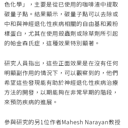
色化學」，主要是從已使用的咖啡渣中提取
碳量子點。結果顯示，碳量子點可以去除或
中和與神經退化性疾病相關的自由基和澱粉
樣蛋白，尤其在使用殺蟲劑或除草劑所引起
的帕金森氏症，這種效果特別顯著。
研究人員指出，這些正面效果是在沒有任何
明顯副作用的情況下，可以觀察到的，他們
希望這些發現能有助於神經退化性疾病治療
方法的開發，以期能夠在非常早期的階段，
來預防疾病的進展。
參與研究的另1位作者Mahesh Narayan教授