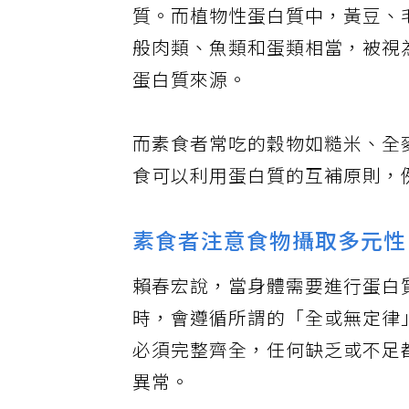
質。而植物性蛋白質中，黃豆、
般肉類、魚類和蛋類相當，被視
蛋白質來源。
而素食者常吃的穀物如糙米、全
食可以利用蛋白質的互補原則，
素食者注意食物攝取多元性
賴春宏說，當身體需要進行蛋白
時，會遵循所謂的「全或無定律
必須完整齊全，任何缺乏或不足
異常。