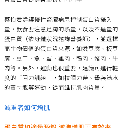
蔡怡君建議慢性腎臟病患控制蛋白質攝入
量，飲食要注意足夠的熱量，以及不過量的
蛋白質（依身體狀況諮詢營養師），並選擇
高生物價值的蛋白質來源，如嫩豆腐、板豆
腐、豆干、魚、蛋、雞肉、鴨肉、豬肉、牛
肉等。另外，運動也很重要，建議可進行輕
度的「阻力訓練」，如拉彈力帶、舉裝滿水
的寶特瓶等運動，從而維持肌肉質量。
減重者如何增肌
蛋白質加適量澱粉 減脂增肌更有效率