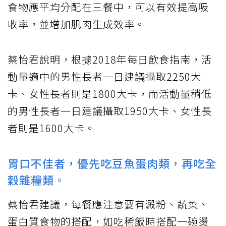
食物應平均分配在三餐中，可以有效提高吸
收率，並增加肌肉生成效率。
蔡怡君說明，根據2018年每日飲食指南，活
動量適中的男性長者一日建議攝取2250大
卡、女性長者則是1800大卡，而活動量稍低
的男性長者一日建議攝取1950大卡、女性長
者則是1600大卡。
胃口不佳者，優先吃豆魚蛋肉類，再吃全
穀雜糧類。
蔡怡君建議，每餐應注意要有澱粉、蔬菜、
蛋白質食物的搭配，如吃稀飯時搭配一碗燙