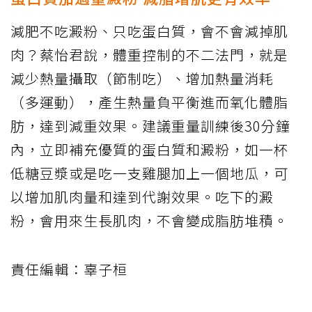
減肥不吃澱粉、只吃蛋白質，會不會減掉肌
肉？蔡怡君說，體重控制的不二法門，就是
減少熱量攝取（節制吃）、增加熱量消耗
（多運動），產生熱量負平衡進而氧化體脂
肪，達到減重效果。建議重量訓練後30分鐘
內，立即補充優質的蛋白質和澱粉，如一杯
低糖豆漿或是吃一支雞腿加上一個地瓜，可
以增加肌肉量和達到代謝效果。吃下的澱
粉，會用來生長肌肉，不會變成脂肪堆積。
責任編輯：辜子桓