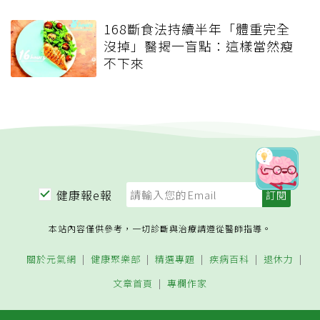
168斷食法持續半年「體重完全
沒掉」醫揭一盲點：這樣當然瘦
不下來
健康報e報
本站內容僅供參考，一切診斷與治療請遵從醫師指導。
關於元氣網
健康聚樂部
精選專題
疾病百科
退休力
文章首頁
專欄作家