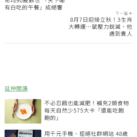
有白吃的午餐」成絕響
下一篇
8月7日迎接立秋！3生肖
大轉運…鼠壓力銳減、他
遇到貴人
延伸閱讀
不必忍餓也能減肥！補充2類食物
每天自然少575大卡「還能吃飽
飽的」
用千元手機、拒絕社群網站 48歲