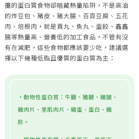
攤的蛋白質食物卻暗藏熱量陷阱，不是高油
的炸豆包、豬皮、豬大腸、百頁豆腐、五花
肉、培根肉，就是貢丸、魚丸、蛋餃、鑫鑫
腸等熱量高、營養低的加工食品，不管有沒
有在減肥，這些食物都應該要少吃，建議選
擇以下幾種低脂且優質的蛋白質為主：
‧動物性蛋白質：牛腱、豬腱、雞腿、
雞肉片、里肌肉片、雞蛋、蛋白、雞
胗。