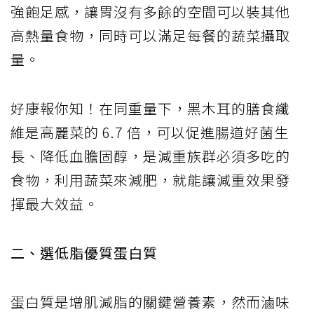
強飽足感，讓胃沒有多餘的空間可以裝其他
高熱量食物，同時可以滿足每餐的蔬菜攝取
量。
好康報你知！在同重量下，黑木耳的膳食纖
維是高麗菜的 6.7 倍，可以促進腸道好菌生
長、降低血膽固醇，是減重族群必須多吃的
食物，利用蔬菜來減肥，就能讓減重效果發
揮最大效益。
二、選低脂優質蛋白質
蛋白質是增肌減脂的關鍵營養素，然而滷味