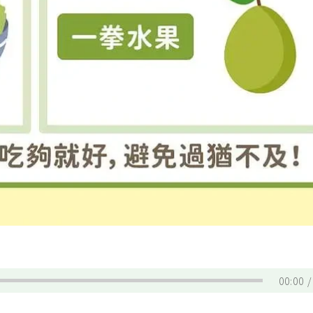
！
00:00