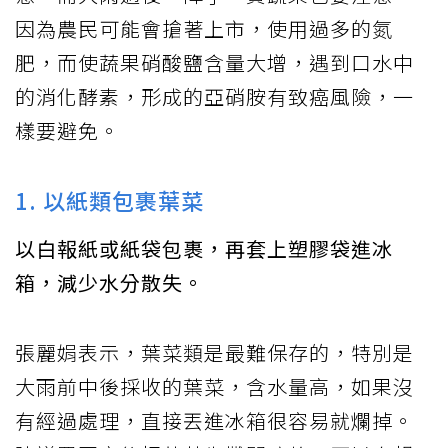
因為農民可能會搶著上市，使用過多的氮
肥，而使蔬果硝酸鹽含量大增，遇到口水中
的消化酵素，形成的亞硝胺有致癌風險，一
樣要避免。
1. 以紙類包裹葉菜
以白報紙或紙袋包裹，再套上塑膠袋進冰
箱，減少水分散失。
張麗娟表示，葉菜類是最難保存的，特別是
大雨前中後採收的葉菜，含水量高，如果沒
有經過處理，直接丟進冰箱很容易就爛掉。