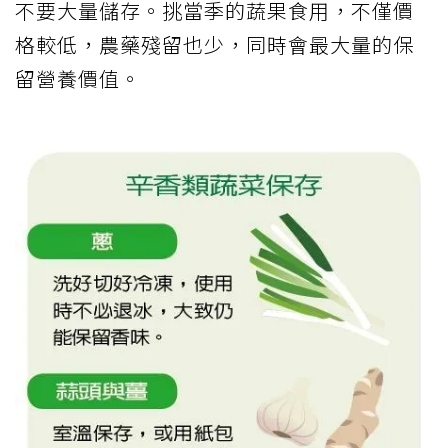
不要大量儲存。挑當季的蔬果食用，不僅價
格較低，農藥殘留也少，同時會最大量的保
留營養價值。