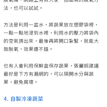
法，也可以試試。
方法是利用一盆水，將蔬果放在塑膠袋裡，
一點一點地浸到水裡，利用水的壓力將袋內
的空氣擠出來，最後再將開口紮緊，就能大
致脫氧，效果還不錯。
也有人會利用保鮮盒保存蔬果，張麗娟建議
最好是下方有漏網的，可以隔開水分與蔬
果，避免腐壞。
4. 自製冷凍蔬菜