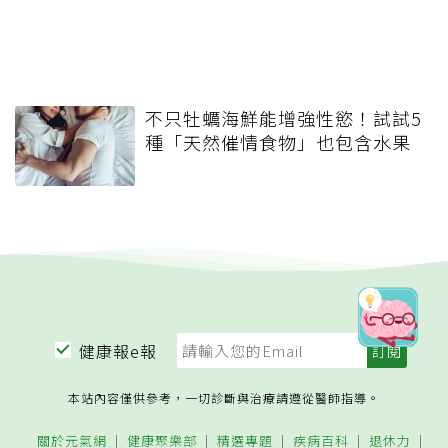
不只牡蠣海鮮能增強性慾！試試5
種「天然催情食物」也包含水果
健康報e報
本站內容僅供參考，一切診斷與治療請遵從醫師指導。
關於元氣網
健康聚樂部
精選專題
疾病百科
退休力