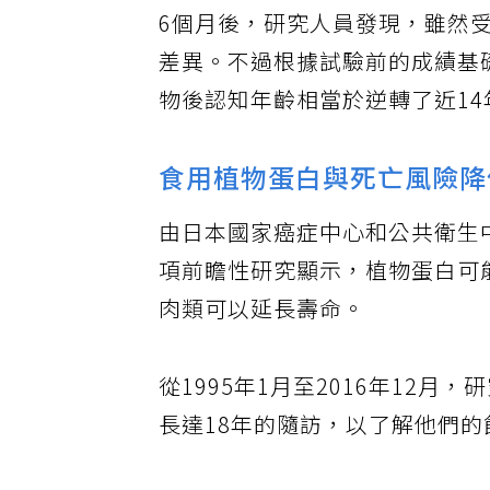
6個月後，研究人員發現，雖然
差異。不過根據試驗前的成績基
物後認知年齡相當於逆轉了近14
食用植物蛋白與死亡風險降
由日本國家癌症中心和公共衛生中心研究
項前瞻性研究顯示，植物蛋白可
肉類可以延長壽命。
從1995年1月至2016年12月
長達18年的隨訪，以了解他們