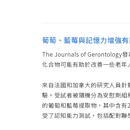
葡萄、藍莓與記憶力增強有
The Journals of Ger
化合物可能有助於改善一些老年
來自法國和加拿大的研究人員針對2
驗。受試者被隨機分為安慰劑組和
的葡萄和藍莓提取物，其中含有2
受了認知能力測試，包括配對聯