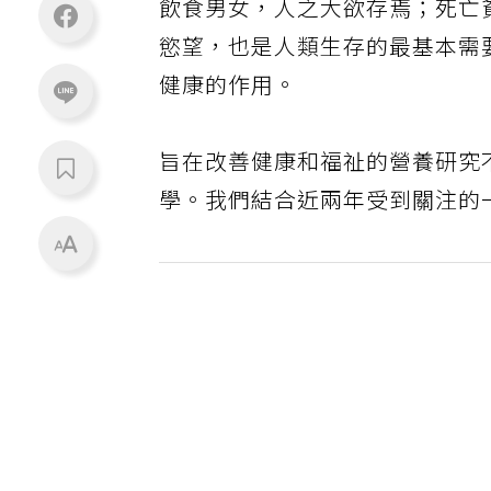
飲食男女，人之大欲存焉；死亡
慾望，也是人類生存的最基本需
健康的作用。
旨在改善健康和福祉的營養研究
學。我們結合近兩年受到關注的