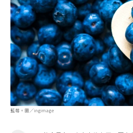
藍莓。圖／ingimage