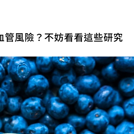
血管風險？不妨看看這些研究