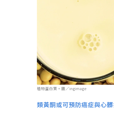
植物蛋白質。圖／ingimage
類黃酮或可預防癌症與心髒