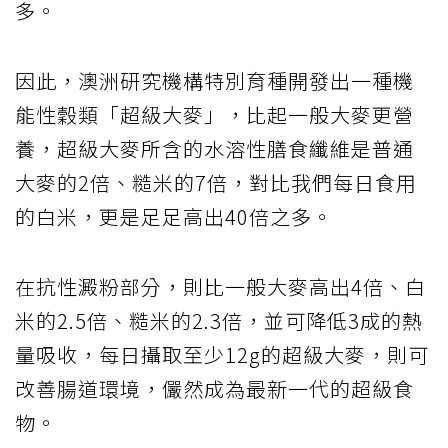
多。
因此，澳洲研究機構特別育種開發出一種機
能性穀類「超級大麥」，比起一般大麥更營
養，超級大麥所含的水溶性膳食纖維是普通
大麥的2倍、糙米的7倍，對比我們每日食用
的白米，更是足足高出40倍之多。
在抗性澱粉部分，則比一般大麥高出4倍、白
米的2.5倍、糙米的2.3倍，並可降低3成的熱
量吸收，每日攝取至少12g的超級大麥，則可
改善腸道環境，儼然成為最新一代的超級食
物。