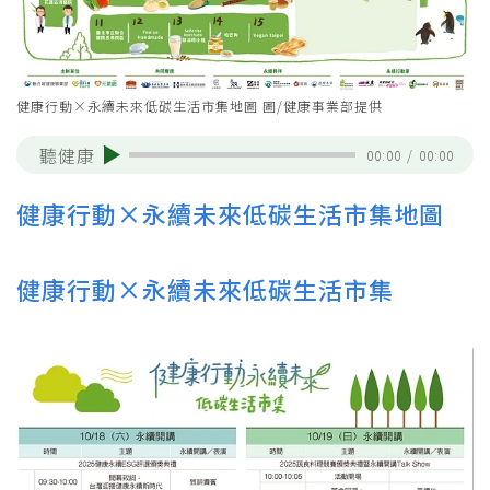
健康行動×永續未來低碳生活市集地圖 圖/健康事業部提供
聽健康
00:00
/
00:00
健康行動×永續未來低碳生活市集地圖
健康行動×永續未來低碳生活市集