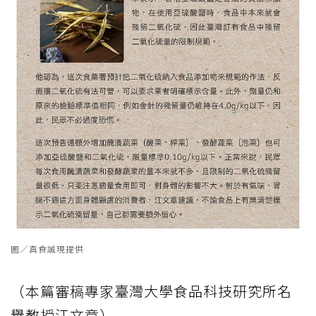
圖／真食誠現提供
（本篇審稿專家臺灣大學食品科技研究所名
譽教授江文章）