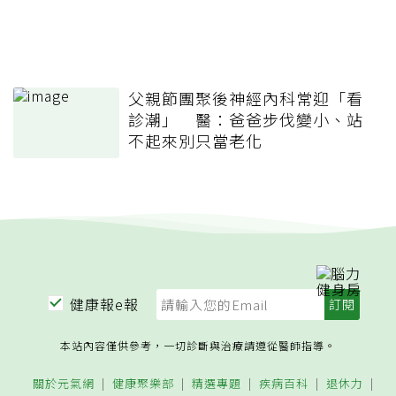
父親節團聚後神經內科常迎「看
診潮」 醫：爸爸步伐變小、站
不起來別只當老化
健康報e報
本站內容僅供參考，一切診斷與治療請遵從醫師指導。
關於元氣網
健康聚樂部
精選專題
疾病百科
退休力