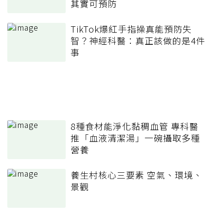
其實可預防
TikTok爆紅手指操真能預防失
智？神經科醫：真正該做的是4件
事
8種食材能淨化黏稠血管 專科醫
推「血液清潔湯」一碗攝取多種
營養
養生村核心三要素 空氣、環境、
景觀