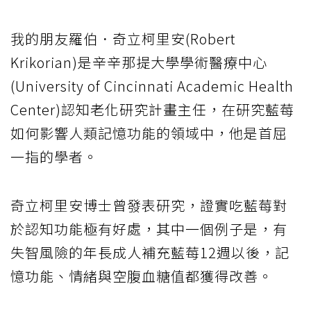
我的朋友羅伯．奇立柯里安(Robert
Krikorian)是辛辛那提大學學術醫療中心
(University of Cincinnati Academic Health
Center)認知老化研究計畫主任，在研究藍莓
如何影響人類記憶功能的領域中，他是首屈
一指的學者。
奇立柯里安博士曾發表研究，證實吃藍莓對
於認知功能極有好處，其中一個例子是，有
失智風險的年長成人補充藍莓12週以後，記
憶功能、情緒與空腹血糖值都獲得改善。