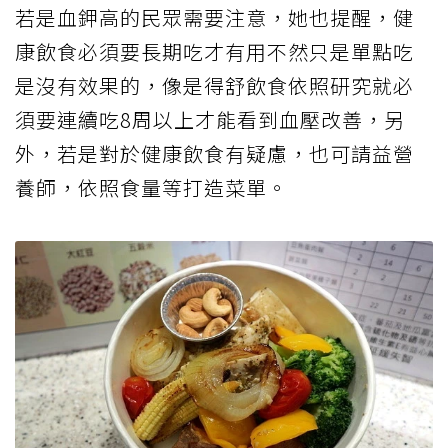
若是血鉀高的民眾需要注意，她也提醒，健
康飲食必須要長期吃才有用不然只是單點吃
是沒有效果的，像是得舒飲食依照研究就必
須要連續吃8周以上才能看到血壓改善，另
外，若是對於健康飲食有疑慮，也可請益營
養師，依照食量等打造菜單。