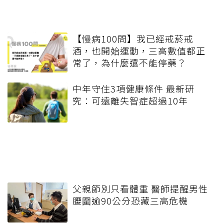
【慢病100問】我已經戒菸戒
酒，也開始運動，三高數值都正
常了，為什麼還不能停藥？
中年守住3項健康條件 最新研
究：可遠離失智症超過10年
父親節別只看體重 醫師提醒男性
腰圍逾90公分恐藏三高危機