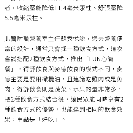
者，收縮壓能降低11.4毫米汞柱、舒張壓降
5.5毫米汞柱。
北醫附醫營養室主任蘇秀悅說，過去營養便
當的設計，通常只會採一種飲食方式，這次
嘗試搭配2種飲食方式，推出「FUN心簡
餐」，得舒飲食與麥德飲食的模式不同，麥
德主要是要用橄欖油，且建議吃雞肉或是魚
肉，得舒飲食則是蔬菜、水果的量非常多，
把2種飲食方式結合後，讓民眾能同時享有2
種飲食方式的優勢，也能達到相同的飲食效
果，重點是「好吃」。