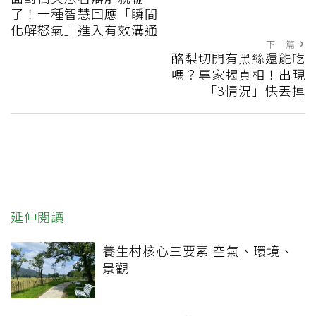
了！一種智慧回應「瞬間
化解怒氣」進入有效溝通
下一篇
酪梨切開有黑絲還能吃
嗎？專家揭真相！出現
「3情況」快丟掉
延伸閱讀
養生村核心三要素 空氣、環境、
景觀