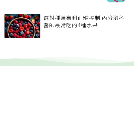
選對種類有利血糖控制 內分泌科
醫師最常吃的4種水果
健康報e報
本站內容僅供參考，一切診斷與治療請遵從醫師指導。
關於元氣網
健康聚樂部
精選專題
疾病百科
退休力
文章首頁
專欄作家