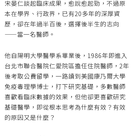
宋晏仁談起臨床成果，愈說愈起勁，不過原
本在學界、行政界，已有20多年的深厚資
歷，卻在年過半百後，選擇後半生的志向
——當一名醫師。
他自陽明大學醫學系畢業後，1986年即進入
台北市聯合醫院仁愛院區擔任住院醫師，2年
後考取公費留學，一路讀到美國康乃爾大學
免疫毒理學博士，打下研究基礎，多數醫師
喜歡看臨床數據的效果，但他卻更喜歡研究
基礎醫學，即從根本思考為什麼有效？有效
的原因又是什麼？