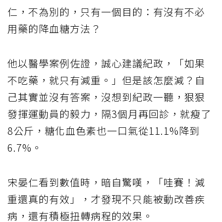
仁，不為別的，只有一個目的：有沒有不必
用藥的降血糖方法？
他以醫學案例佐證，誠心建議紀政，「如果
不吃藥，就只有減重。」但是該怎麼減？自
己其實並沒有答案，沒想到紀政一聽，狠狠
發揮運動員的毅力，隔3個月再回診，就瘦了
8公斤，糖化血色素也一口氣從11.1%降到
6.7%。
宋晏仁看到數值時，暗自驚嘆，「哇賽！減
重還真的有效」，才發現不只能被動改善疾
病，還有積極扭轉病程的效果。