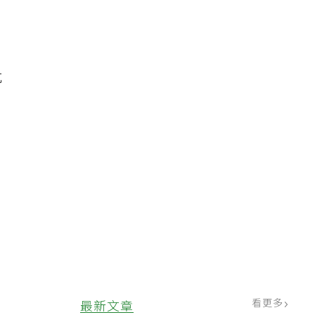
抗
看更多
最新文章