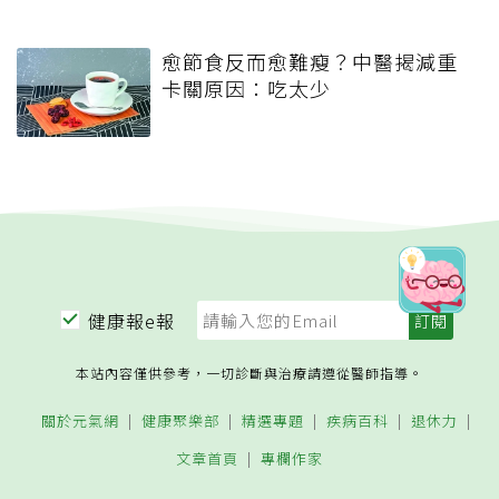
愈節食反而愈難瘦？中醫揭減重
卡關原因：吃太少
健康報e報
本站內容僅供參考，一切診斷與治療請遵從醫師指導。
關於元氣網
健康聚樂部
精選專題
疾病百科
退休力
文章首頁
專欄作家