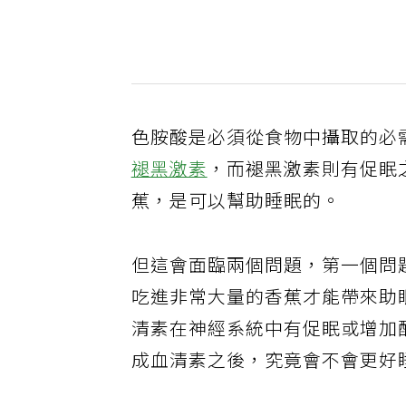
色胺酸是必須從食物中攝取的必
褪黑激素
，而褪黑激素則有促眠
蕉，是可以幫助睡眠的。
但這會面臨兩個問題，第一個問
吃進非常大量的香蕉才能帶來助
清素在神經系統中有促眠或增加
成血清素之後，究竟會不會更好