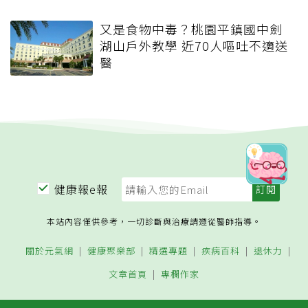
又是食物中毒？桃園平鎮國中劍
湖山戶外教學 近70人嘔吐不適送
醫
健康報e報
本站內容僅供參考，一切診斷與治療請遵從醫師指導。
關於元氣網
健康聚樂部
精選專題
疾病百科
退休力
文章首頁
專欄作家