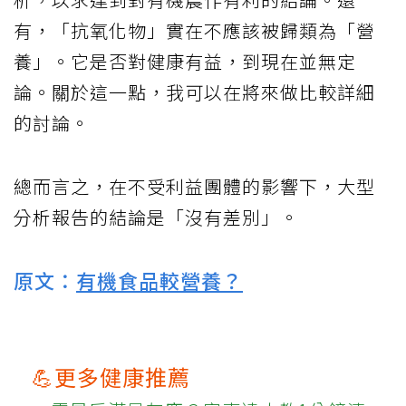
有，「抗氧化物」實在不應該被歸類為「營
養」。它是否對健康有益，到現在並無定
論。關於這一點，我可以在將來做比較詳細
的討論。
總而言之，在不受利益團體的影響下，大型
分析報告的結論是「沒有差別」。
原文：
有機食品較營養？
💪更多健康推薦