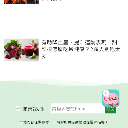
有助降血壓、提升運動表現！甜
菜根怎麼吃最健康？2類人別吃太
多
健康報e報
本站內容僅供參考，一切診斷與治療請遵從醫師指導。