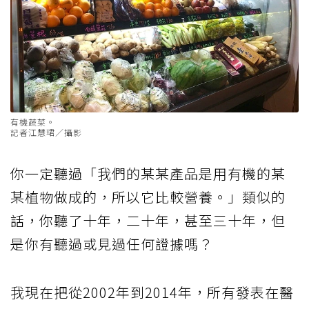
有機蔬菜。
記者江慧珺／攝影
你一定聽過「我們的某某產品是用有機的某
某植物做成的，所以它比較營養。」類似的
話，你聽了十年，二十年，甚至三十年，但
是你有聽過或見過任何證據嗎？
我現在把從2002年到2014年，所有發表在醫