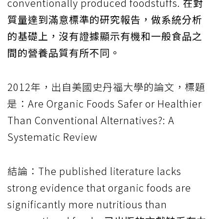
conventionally produced foodstuffs.
在對
質量達到滿意標準的研究報告，做系統分析
的基礎上，沒有證據顯示有機和一般食品之
間的營養品質有所不同。
2012年，出自美國史丹福大學的論文，標題
是：Are Organic Foods Safer or Healthier
Than Conventional Alternatives?: A
Systematic Review
結論：The published literature lacks
strong evidence that organic foods are
significantly more nutritious than