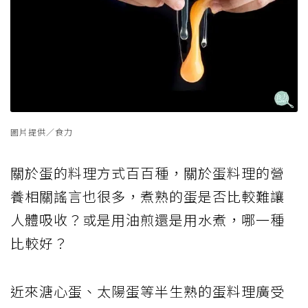
圖片提供／食力
關於蛋的料理方式百百種，關於蛋料理的營
養相關謠言也很多，煮熟的蛋是否比較難讓
人體吸收？或是用油煎還是用水煮，哪一種
比較好？
近來溏心蛋、太陽蛋等半生熟的蛋料理廣受