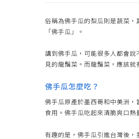
俗稱為佛手瓜的梨瓜則是蔬菜，
「佛手瓜」。
講到佛手瓜，可能很多人都會說
見的龍鬚菜。而龍鬚菜，應該就
佛手瓜怎麼吃？
佛手瓜原產於墨西哥和中美洲，
食用。佛手瓜吃起來清脆爽口熱
有趣的是，佛手瓜引進台灣後，