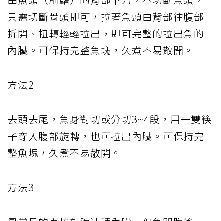
只需切斷骨頭即可，拉著魚頭由背部往腹部
折開、扭轉輕輕拉出，即可完整的拉出魚的
內臟。可保持完整魚塊，久煮不易散開。
方法2
去頭去尾，魚身對切或分切3~4段，用一雙筷
子穿入腹部旋轉，也可拉出內臟。可保持完
整魚塊，久煮不易散開。
方法3