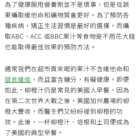
為了健康服用營養劑並不是壞事，但是從蔬
果攝取維他命和礦物質會更好。為了預防各
種疾病，矯正生活習慣是最好的選擇，而攝
取ABC、ACC 或BBC果汁等食物是不用花大錢
也能取得最佳效果的預防方法。
通常我們在超市買來喝的果汁不含維他命和
膳食纖維
，而且富含糖分，有礙健康。即便
如此，柳橙汁仍是常見的美國人早餐，因為
在第二次世界大戰之後，美國加州農場的柳
橙大豐收，而醫生們又紛紛提到柳橙的功
效。此後，一杯柳橙汁、培根和土司便成為
了美國的典型早餐。