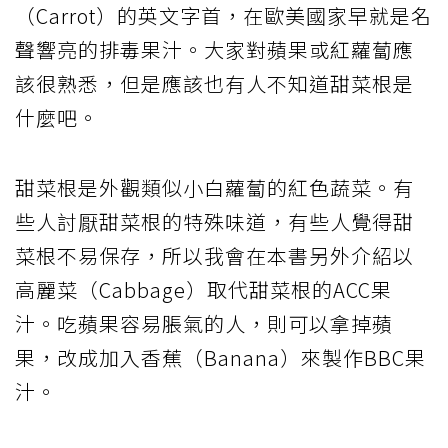
（Carrot）的英文字首，在歐美國家早就是名
聲響亮的排毒果汁。大家對蘋果或紅蘿蔔應
該很熟悉，但是應該也有人不知道甜菜根是
什麼吧。
甜菜根是外觀類似小白蘿蔔的紅色蔬菜。有
些人討厭甜菜根的特殊味道，有些人覺得甜
菜根不易保存，所以我會在本書另外介紹以
高麗菜（Cabbage）取代甜菜根的ACC果
汁。吃蘋果容易脹氣的人，則可以拿掉蘋
果，改成加入香蕉（Banana）來製作BBC果
汁。