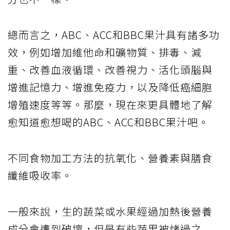
總而言之，ABC、ACC和BBC果汁具有諸多功
效，例如增加維他命和礦物質、排毒、減
重、改善血液循環、改善視力、活化頭腦與
增進記憶力、增進免疫力，以及降低癌細胞
增殖速度等等。那麼，現在來更具體地了解
愈知道愈想喝的ABC、ACC和BBC果汁吧。
不同食物加工方法的抗氧化、營養素與膳食
纖維吸收率。
一般來說，生的蔬菜或水果經過加熱後營養
成分會遭到破壞，但是有些蔬果被烤過之