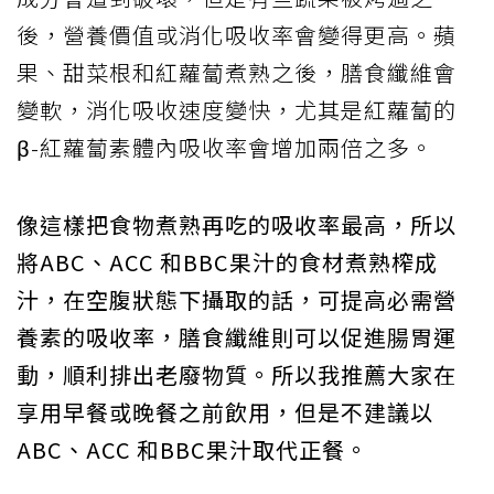
後，營養價值或消化吸收率會變得更高。蘋
果、甜菜根和紅蘿蔔煮熟之後，膳食纖維會
變軟，消化吸收速度變快，尤其是紅蘿蔔的
β-紅蘿蔔素體內吸收率會增加兩倍之多。
像這樣把食物煮熟再吃的吸收率最高，所以
將ABC、ACC 和BBC果汁的食材煮熟榨成
汁，在空腹狀態下攝取的話，可提高必需營
養素的吸收率，膳食纖維則可以促進腸胃運
動，順利排出老廢物質。所以我推薦大家在
享用早餐或晚餐之前飲用，但是不建議以
ABC、ACC 和BBC果汁取代正餐。