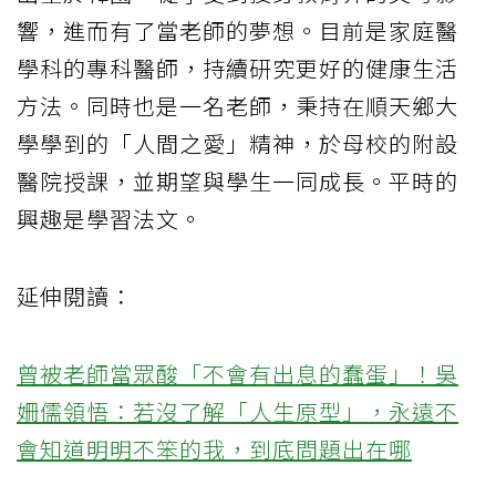
響，進而有了當老師的夢想。目前是家庭醫
學科的專科醫師，持續研究更好的健康生活
方法。同時也是一名老師，秉持在順天鄉大
學學到的「人間之愛」精神，於母校的附設
醫院授課，並期望與學生一同成長。平時的
興趣是學習法文。
延伸閱讀：
曾被老師當眾酸「不會有出息的蠢蛋」！吳
姍儒領悟：若沒了解「人生原型」，永遠不
會知道明明不笨的我，到底問題出在哪