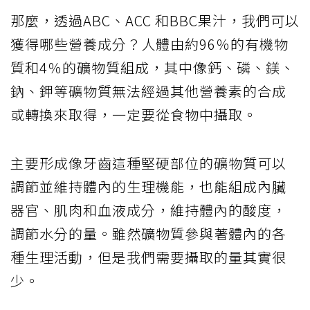
那麼，透過ABC、ACC 和BBC果汁，我們可以
獲得哪些營養成分？人體由約96％的有機物
質和4％的礦物質組成，其中像鈣、磷、鎂、
鈉、鉀等礦物質無法經過其他營養素的合成
或轉換來取得，一定要從食物中攝取。
主要形成像牙齒這種堅硬部位的礦物質可以
調節並維持體內的生理機能，也能組成內臟
器官、肌肉和血液成分，維持體內的酸度，
調節水分的量。雖然礦物質參與著體內的各
種生理活動，但是我們需要攝取的量其實很
少。