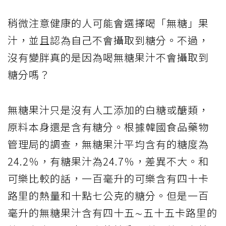
稍微注意健康的人可能會選擇喝「無糖」果
汁，並且認為自己不會攝取到糖分。不過，
沒有變胖真的是因為喝無糖果汁不會攝取到
糖分嗎？
無糖果汁只是沒有人工添加的白糖或醣類，
原料本身還是含有糖分。根據韓國食品藥物
管理局的調查，無糖果汁平均含有的糖度為
24.2％，有糖果汁為24.7％，差異不大。和
可樂比較的話，一百毫升的可樂含有四十卡
路里的熱量和十點七公克的糖分。但是一百
毫升的無糖果汁含有四十五∼五十五卡路里的