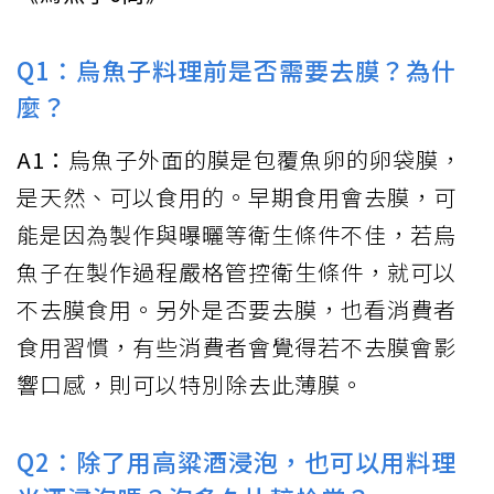
Q1：烏魚子料理前是否需要去膜？為什
麼？
A1：
烏魚子外面的膜是包覆魚卵的卵袋膜，
是天然、可以食用的。早期食用會去膜，可
能是因為製作與曝曬等衛生條件不佳，若烏
魚子在製作過程嚴格管控衛生條件，就可以
不去膜食用。另外是否要去膜，也看消費者
食用習慣，有些消費者會覺得若不去膜會影
響口感，則可以特別除去此薄膜。
Q2：除了用高粱酒浸泡，也可以用料理