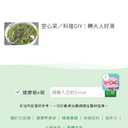
空心菜／料理DIY：轉大人好湯
健康報e報
本站內容僅供參考，一切診斷與治療請遵從醫師指導。
關於元氣網
健康聚樂部
精選專題
疾病百科
退休力
文章首頁
專欄作家