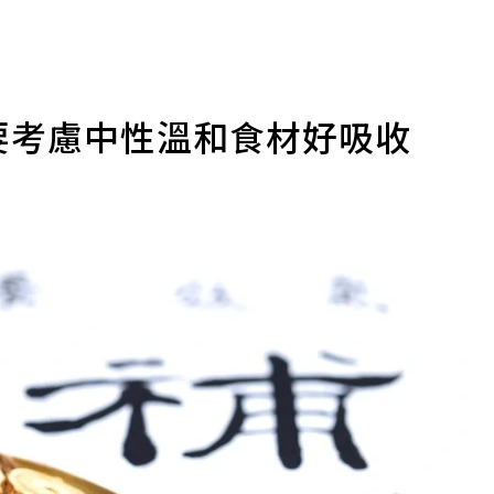
要考慮中性溫和食材好吸收