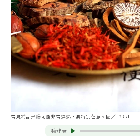
常見補品藥膳可能非常燥熱，要特別留意。圖／123RF
聽健康