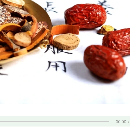
00:00