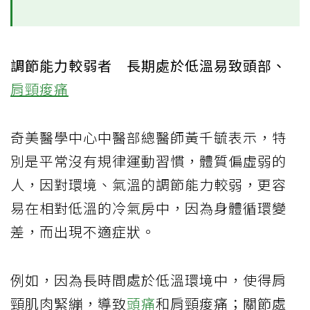
調節能力較弱者 長期處於低溫易致頭部、
肩頸痠痛
奇美醫學中心中醫部總醫師黃千毓表示，特
別是平常沒有規律運動習慣，體質偏虛弱的
人，因對環境、氣溫的調節能力較弱，更容
易在相對低溫的冷氣房中，因為身體循環變
差，而出現不適症狀。
例如，因為長時間處於低溫環境中，使得肩
頸肌肉緊繃，導致
頭痛
和肩頸痠痛；關節處