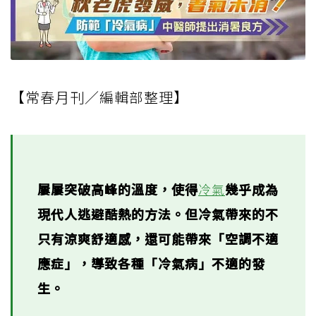
【常春月刊／編輯部整理】
屢屢突破高峰的溫度，使得
冷氣
幾乎成為
現代人逃避酷熱的方法。但冷氣帶來的不
只有涼爽舒適感，還可能帶來「空調不適
應症」，導致各種「冷氣病」不適的發
生。