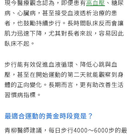
現今醫療觀念認為，即便患有
高血壓
、糖尿
病、心臟病，甚至接受血液透析治療的患
者，也鼓勵持續步行。長時間臥床反而會讓
肌力迅速下降，尤其對長者來說，容易因此
臥床不起。
步行能有效促進血液循環、降低心跳與血
壓，甚至在開始運動的第二天就能觀察到身
體的正向變化。長期而言，更有助改善生活
習慣病指標。
最適合運動的黃金時段竟是？
青柳醫師建議，每日步行4000～6000步的最