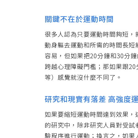
脂。
關鍵不在於運動時間
很多人認為只要運動時間夠短，
動身軀去運動和所需的時間長短無
容易，但如果把20分鐘和30分
跨越心理障礙門檻；那如果跟20
等）感覺就沒什麼不同了。
研究和現實有落差 高強度
如果要縮短運動時間達到效果，
的研究中，除非研究人員對受試