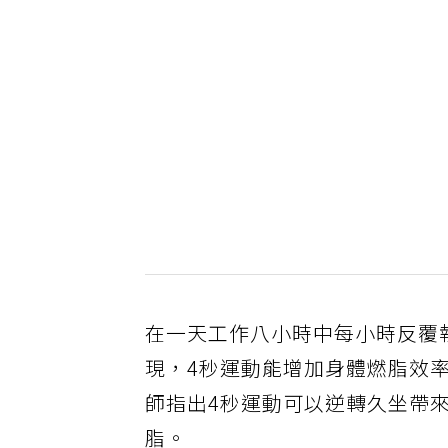
在一天工作八小時中每小時反覆
現，4秒運動能增加身體燃脂效率
師指出4秒運動可以逆轉久坐帶