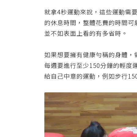
就拿4秒運動來說，這些運動需
的休息時間，整體花費的時間可
並不如表面上看的有多省時。
如果想要擁有健康勻稱的身體，
每週要進行至少150分鐘的輕度
給自己中意的運動，例如步行15