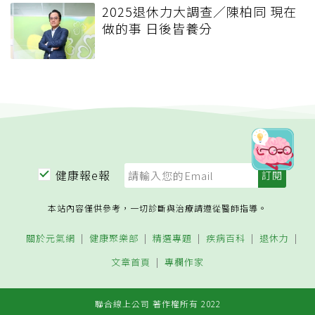
2025退休力大調查／陳柏同 現在
做的事 日後皆養分
健康報e報
本站內容僅供參考，一切診斷與治療請遵從醫師指導。
關於元氣網
健康聚樂部
精選專題
疾病百科
退休力
文章首頁
專欄作家
聯合線上公司 著作權所有 2022