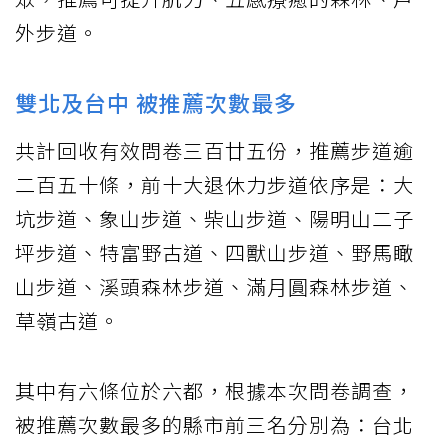
外步道。
雙北及台中 被推薦次數最多
共計回收有效問卷三百廿五份，推薦步道逾
二百五十條，前十大退休力步道依序是：大
坑步道、象山步道、柴山步道、陽明山二子
坪步道、特富野古道、四獸山步道、野馬瞰
山步道、溪頭森林步道、滿月圓森林步道、
草嶺古道。
其中有六條位於六都，根據本次問卷調查，
被推薦次數最多的縣市前三名分別為：台北