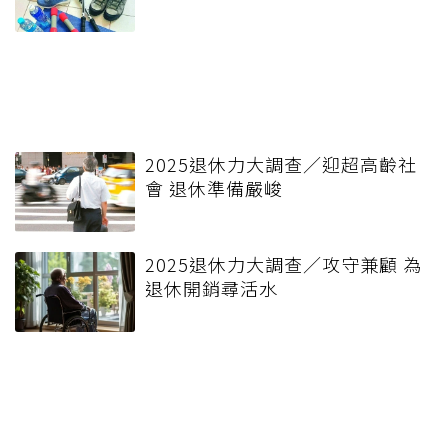
2025退休力大調查／迎超高齡社
會 退休準備嚴峻
2025退休力大調查／攻守兼顧 為
退休開銷尋活水