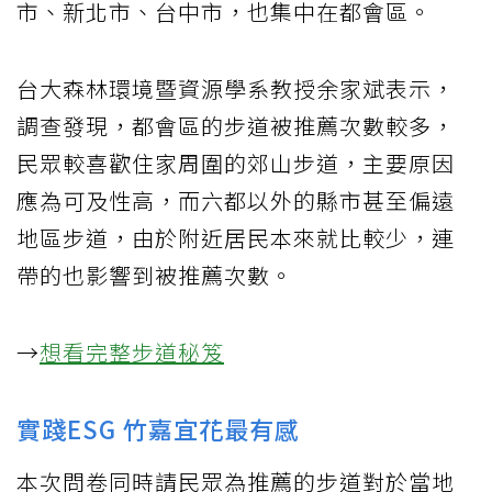
市、新北市、台中市，也集中在都會區。
台大森林環境暨資源學系教授余家斌表示，
調查發現，都會區的步道被推薦次數較多，
民眾較喜歡住家周圍的郊山步道，主要原因
應為可及性高，而六都以外的縣市甚至偏遠
地區步道，由於附近居民本來就比較少，連
帶的也影響到被推薦次數。
→
想看完整步道秘笈
實踐ESG 竹嘉宜花最有感
本次問卷同時請民眾為推薦的步道對於當地