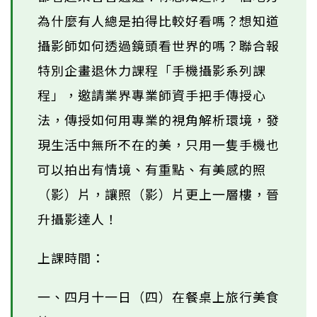
為什麼有人總是拍得比較好看嗎？想知道
攝影師如何透過鏡頭看世界的嗎？聯合報
特別企畫退休力課程「手機攝影系列課
程」，邀請業界專業師資手把手傳授心
法，傳授如何用專業的視角解析環境，發
現生活中無所不在的美，只用一隻手機也
可以拍出有情境、有重點、有美感的照
（影）片，讓照（影）片更上一層樓，晉
升攝影達人！
上課時間：
一、四月十一日（四）在餐桌上旅行美食