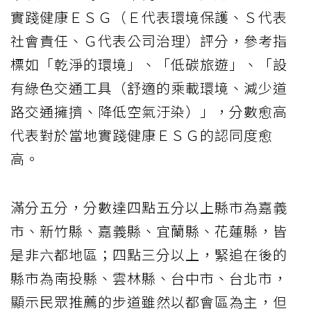
實踐健康ＥＳＧ（Ｅ代表環境保護、Ｓ代表
社會責任、Ｇ代表公司治理）評分，參考指
標如「乾淨的環境」、「低碳旅遊」、「設
有綠色交通工具（舒適的乘載環境、減少道
路交通擁擠、降低空氣汙染）」，分數愈高
代表對於當地實踐健康ＥＳＧ的認同度愈
高。
滿分五分，分數達四點五分以上縣市為嘉義
市、新竹縣、嘉義縣、宜蘭縣、花蓮縣，皆
是非六都地區；四點三分以上，緊追在後的
縣市為南投縣、雲林縣、台中市、台北市，
顯示民眾推薦的步道雖然以都會區為主，但