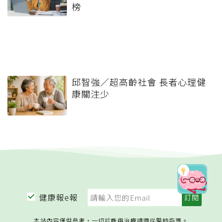
榜
邱智強／超高齡社會 長者心理健
康關注少
健康報e報
本站內容僅供參考，一切診斷與治療請遵從醫師指導。