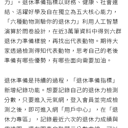
力」。退休準備指標以財務、健康、社會連
結、活躍好學及自在獨立為五大核心能力，
「六種動物測驗你的退休力」利用人工智慧
演算於問卷設計，在近3萬筆資料中得到六群
退休力準備樣貌，再找出代表動物。期待大
家透過檢測得知代表動物，思考自己的老後
準備有哪些優勢，有哪些面向需要加油。
退休準備是持續的過程，「退休準備指標」
新增紀錄功能。想要記錄自己的退休力檢測
分數，只要進入元氣網，登入會員並完成檢
測之後，即可進入網「用戶中心」，在「退
休力專區」，記錄最近六次的退休力成績與