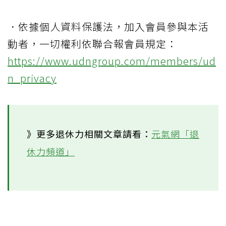
．依據個人資料保護法，加入會員參與本活
動者，一切權利依聯合報會員規定：
https://www.udngroup.com/members/ud
n_privacy
》更多退休力相關文章請看：
元氣網「退
休力頻道」