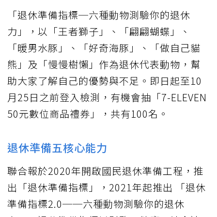
「退休準備指標─六種動物測驗你的退休
力」，以「王者獅子」、「翩翩蝴蝶」、
「暖男水豚」、「好奇海豚」、「做自己貓
熊」及「慢慢樹懶」作為退休代表動物，幫
助大家了解自己的優勢與不足。即日起至10
月25日之前登入檢測，有機會抽「7-ELEVEN
50元數位商品禮券」，共有100名。
退休準備五核心能力
聯合報於2020年開啟國民退休準備工程，推
出「退休準備指標」，2021年起推出 「退休
準備指標2.0──六種動物測驗你的退休