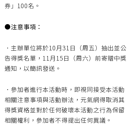
券」100名。
●注意事項：
．主辦單位將於10月31日（周五）抽出並公
告得獎名單，11月15日（周六）前寄贈中獎
通知，以簡訊發送。
．參加者進行本活動時，即視同接受本活動
相關注意事項與活動辦法，元氣網得取消其
得獎資格並對於任何破壞本活動之行為保留
相關權利，參加者不得提出任何異議。