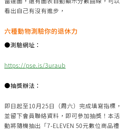
雷達圖，還有圖表自動顯示分數曲線，可以
看出自己有沒有進步，
六種動物測驗你的退休力
●測驗網址：
https://pse.is/3uraub
●抽獎辦法：
即日起至10月25日（周六）完成填寫指標，
並留下會員聯絡資料，即可參加抽獎！本活
動將隨機抽出「7-ELEVEN 50元數位商品禮