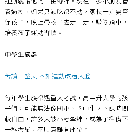
運動就讓他們自由發揮。現在許多小朋友營
養過剩，如果只顧吃都不動，家長一定要督
促孩子，晚上帶孩子去走一走，騎腳踏車，
培養孩子運動習慣。
中學生族群
苦讀一整天 不如運動改造大腦
每年學生族都遇重大考試，高中升大學的孩
子們，可能無法像國小、國中生，下課時間
較自由，許多人被小考牽絆，或為了準備下
一科考試，不願意離開座位。