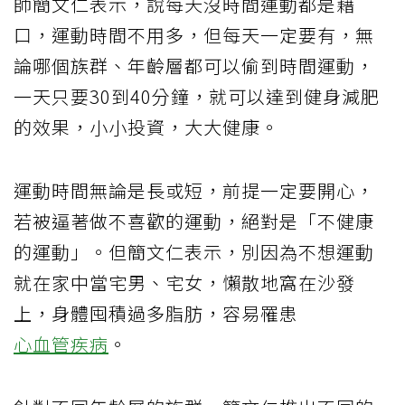
師簡文仁表示，說每天沒時間運動都是藉
口，運動時間不用多，但每天一定要有，無
論哪個族群、年齡層都可以偷到時間運動，
一天只要30到40分鐘，就可以達到健身減肥
的效果，小小投資，大大健康。
運動時間無論是長或短，前提一定要開心，
若被逼著做不喜歡的運動，絕對是「不健康
的運動」。但簡文仁表示，別因為不想運動
就在家中當宅男、宅女，懶散地窩在沙發
上，身體囤積過多脂肪，容易罹患
心血管疾病
。