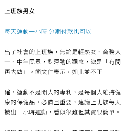
上班族男女
每天運動一小時 分期付款也可以
出了社會的上班族，無論是輕熟女、商務人
士、中年民眾，對運動的觀念，總是「有閒
再去做」。簡文仁表示，如此並不正
確，運動不是閒人的專利，是每個人維持健
康的保健品，必備且重要，建議上班族每天
撥出一小時運動，看似很難但其實很簡單。