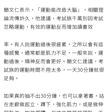
簡文仁表示，「運動能改造大腦」，相關理
論流傳許久，他建議，考試族千萬別因考試
忽略運動，有效的運動反而增加讀書效
率。有人說運動過後很疲累，之所以會有這
種感覺，通常都是肌力不足，一般來說，運
動過後，精神反而會更好。簡文仁建議，考
試族的運動時間不用太多，一天30分鐘就很
足夠。
如果真的抽不出30分鐘，也可以拿著書，站
在走廊做起立、蹲下，強化肌力，或是做伸