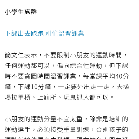
小學生族群
下課出去跑跑 別忙溫習課業
簡文仁表示，不要限制小朋友的運動時間，
任何運動都可以，偏向綜合性運動，但下課
時不要貪圖時間溫習課業，每堂課平均40分
鐘，下課10分鐘，一定要外出走一走，去操
場拉單槓、上廁所、玩鬼抓人都可以。
小朋友的運動分量不宜太重，除非是培訓的
運動選手，必須接受重量訓練，否則孩子的