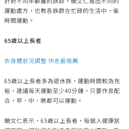
針對不同年齡層的族群，簡文仁推出不同的
運動處方，也教各族群在忙碌的生活中，偷
時間運動。
65歲以上長者
依身體狀況調整 快走最推薦
65歲以上長者多為退休族，運動時間較為充
裕，建議每天運動至少40分鐘，只要作息配
合，早、中、晚都可以運動。
簡文仁表示，65歲以上長者，每個人健康狀