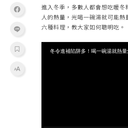
進入冬季，多數人都會想吃暖冬
人的熱量，光喝一碗湯就可能熱量爆
六種料理，教大家如何聰明吃。