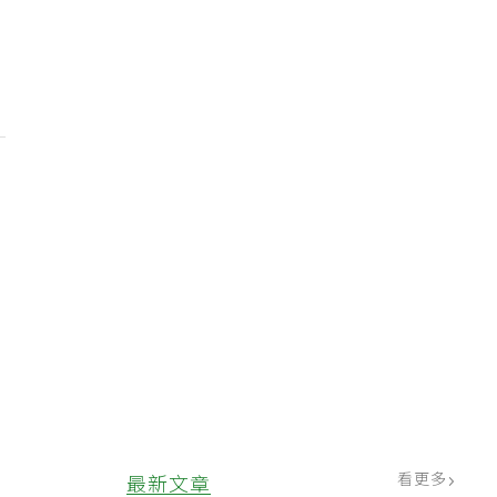
，
看更多
最新文章