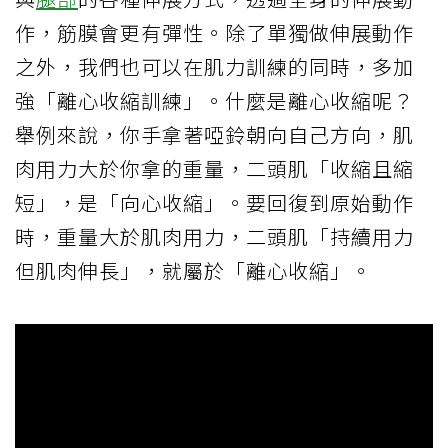
作，筋膜會更有彈性。除了單獨做伸展動作
之外，我們也可以在肌力訓練的同時，多加
強「離心收縮訓練」。什麼是離心收縮呢？
舉例來說，你手拿著啞鈴朝向自己方向，肌
肉用力大於你拿的重量，二頭肌「收縮且縮
短」，是「向心收縮」。要回復到原始動作
時，重量大於肌肉用力，二頭肌「持續用力
但肌肉伸長」，就屬於「離心收縮」。