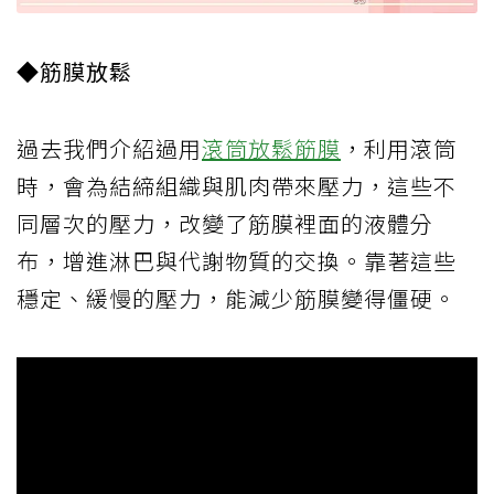
◆筋膜放鬆
過去我們介紹過用
滾筒放鬆筋膜
，利用滾筒
時，會為結締組織與肌肉帶來壓力，這些不
同層次的壓力，改變了筋膜裡面的液體分
布，增進淋巴與代謝物質的交換。靠著這些
穩定、緩慢的壓力，能減少筋膜變得僵硬。