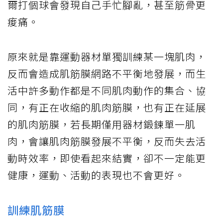
爾打個球會發現自己手忙腳亂，甚至筋骨更
痠痛。
原來就是靠運動器材單獨訓練某一塊肌肉，
反而會造成肌筋膜網路不平衡地發展，而生
活中許多動作都是不同肌肉動作的集合、協
同，有正在收縮的肌肉筋膜，也有正在延展
的肌肉筋膜，若長期僅用器材鍛鍊單一肌
肉，會讓肌肉筋膜發展不平衡，反而失去活
動時效率，即使看起來結實，卻不一定能更
健康，運動、活動的表現也不會更好。
訓練肌筋膜