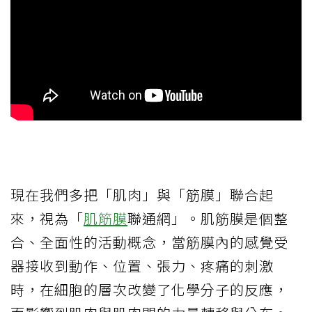
現在我們多把「肌肉」與「筋膜」聯合起
來，視為「
肌筋膜
聯通網」。肌筋膜是個整
合、全面性的活動概念，當筋膜內的感覺受
器接收到動作、位置、張力、疼痛的刺激
時，在細胞的層次改變了化學分子的反應，