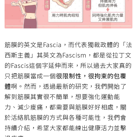
筋膜的英文是Fascia，而代表獨裁政體的「法
西斯主義」其英文為Fascism，都是從拉丁文
的Fascis這個字延伸而來，所以過去大家真的
只把筋膜當成一個
很限制性，很拘束的包覆
體
啊。然而，透過最新的研究，我們開始了
解到筋膜其實很不簡單，想要強化運動能
力、減少痠痛，都需要與筋膜好好相處，關
於活絡肌筋膜的方式與各種可能性，我們會
持續介紹，希望大家都能練出健康活力並擊