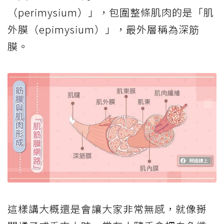
（perimysium）」，包圍整條肌肉的是「肌
外膜（epimysium）」，最外層稱為深筋
膜。
這樣講大概還是會讓大家非常無感，就像掰