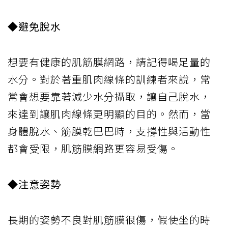
◆避免脫水
想要有健康的肌筋膜網路，請記得喝足量的
水分。對於著重肌肉線條的訓練者來說，常
常會想要靠著減少水分攝取，讓自己脫水，
來達到讓肌肉線條更明顯的目的。然而，當
身體脫水、筋膜乾巴巴時，支撐性與活動性
都會受限，肌筋膜網路更容易受傷。
◆注意姿勢
長期的姿勢不良對肌筋膜很傷，假使坐的時