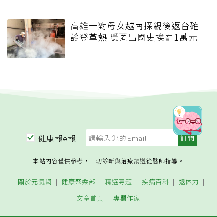
高雄一對母女越南探親後返台確
診登革熱 隱匿出國史挨罰1萬元
健康報e報
本站內容僅供參考，一切診斷與治療請遵從醫師指導。
關於元氣網
健康聚樂部
精選專題
疾病百科
退休力
文章首頁
專欄作家