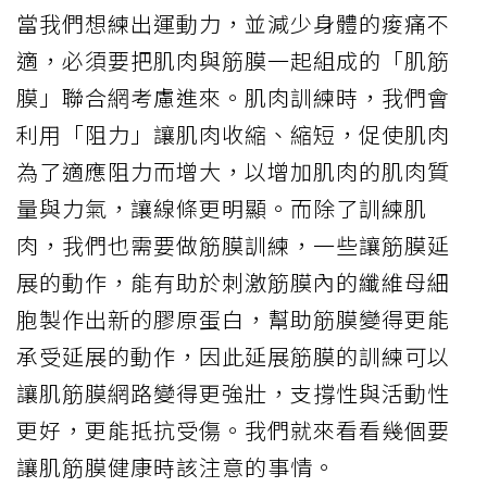
當我們想練出運動力，並減少身體的痠痛不
適，必須要把肌肉與筋膜一起組成的「肌筋
膜」聯合網考慮進來。肌肉訓練時，我們會
利用「阻力」讓肌肉收縮、縮短，促使肌肉
為了適應阻力而增大，以增加肌肉的肌肉質
量與力氣，讓線條更明顯。而除了訓練肌
肉，我們也需要做筋膜訓練，一些讓筋膜延
展的動作，能有助於刺激筋膜內的纖維母細
胞製作出新的膠原蛋白，幫助筋膜變得更能
承受延展的動作，因此延展筋膜的訓練可以
讓肌筋膜網路變得更強壯，支撐性與活動性
更好，更能抵抗受傷。我們就來看看幾個要
讓肌筋膜健康時該注意的事情。