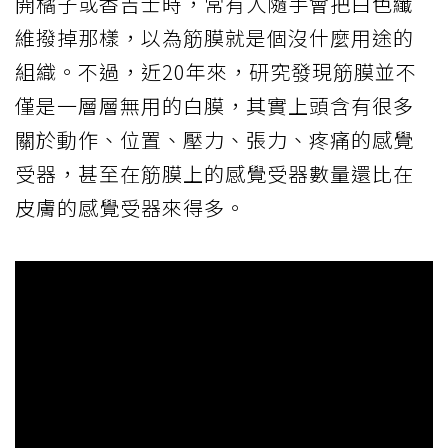
開橘子或香吉士時，常有人隨手會把白色纖
維撥掉那樣，以為筋膜就是個沒什麼用途的
組織。不過，近20年來，研究發現筋膜並不
僅是一層層無用的白膜，其實上頭含有很多
關於動作、位置、壓力、張力、疼痛的感覺
受器，甚至在筋膜上的感覺受器數量還比在
皮膚的感覺受器來得多。