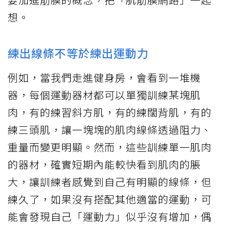
想。
練出線條不等於練出運動力
例如，當我們走進健身房，會看到一堆機
器，每個運動器材都可以單獨訓練某塊肌
肉，有的練習斜方肌，有的練闊背肌，有的
練三頭肌，讓一塊塊的肌肉線條透過阻力、
重量而變更明顯。然而，這些訓練單一肌肉
的器材，確實短期內能較快看到肌肉的脹
大，讓訓練者感覺到自己有明顯的線條，但
練久了，如果沒有搭配其他適當的運動，可
能會發現自己「運動力」似乎沒有增加，偶