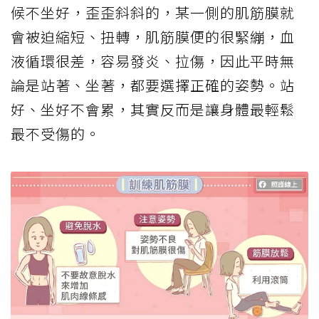
候不坐好，歪歪斜斜的，某一側的肌筋膜就
會被迫縮短、扭轉，肌筋膜便的很緊繃，血
液循環很差，容易發炎、拉傷，因此平時無
論是站著、坐著，都要選擇正確的姿勢。站
好、坐好不會累，其實反而是讓身體最輕鬆
最不受傷的。