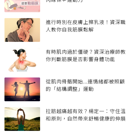
進行時別在皮膚上擦乳液！資深職
人教你自我筋膜鬆解
有時肌肉過於僵硬？資深治療師教
你判斷筋膜是否影響身體功能
從肌肉骨骼開始...連情緒都被照顧
的「結構調整」運動
拉筋越痛越有效？楊定一：守住溫
和原則，自然帶來舒暢健康的伸展