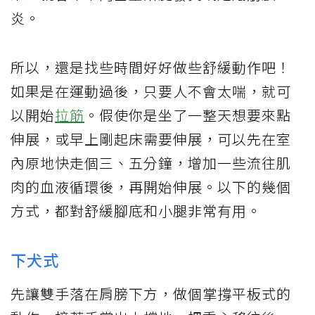
炎。
所以，還是找些時間好好做些舒緩動作吧！
如果是在運動過後，只要人不會太喘，就可
以開始
拉筋
。假使你是坐了一整天想要來點
伸展，或早上剛起床需要伸展，可以先在室
內原地快走個三、五分鐘，增加一些流往肌
肉的血液循環後，再開始伸展。以下的幾個
方式，都對舒緩腳底和小腿非常有用。
下犬式
先讓雙手落在肩膀下方，做個掌撐平板式的