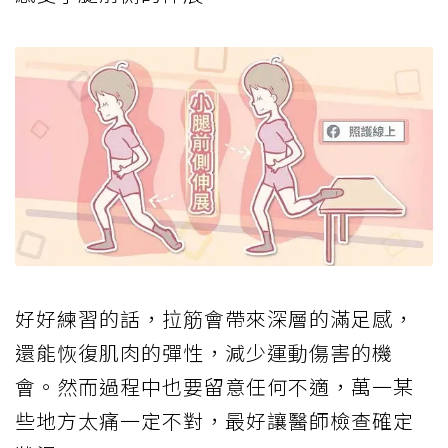
好好練習的話，拉筋會帶來深層的滿足感，
還能恢復肌肉的彈性，減少運動傷害的機
會。然而過程中也要留意任何不適，萬一某
些地方太痛一定不對，最好讓醫師檢查確定