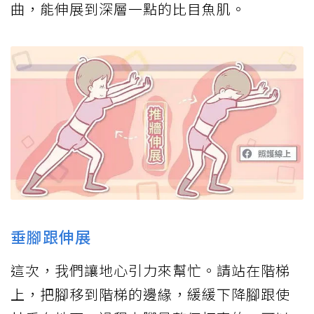
曲，能伸展到深層一點的比目魚肌。
垂腳跟伸展
這次，我們讓地心引力來幫忙。請站在階梯
上，把腳移到階梯的邊緣，緩緩下降腳跟使