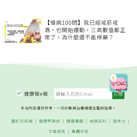
【慢病100問】我已經戒菸戒
酒，也開始運動，三高數值都正
常了，為什麼還不能停藥？
健康報e報
本站內容僅供參考，一切診斷與治療請遵從醫師指導。
關於元氣網
健康聚樂部
精選專題
疾病百科
退休力
文章首頁
專欄作家