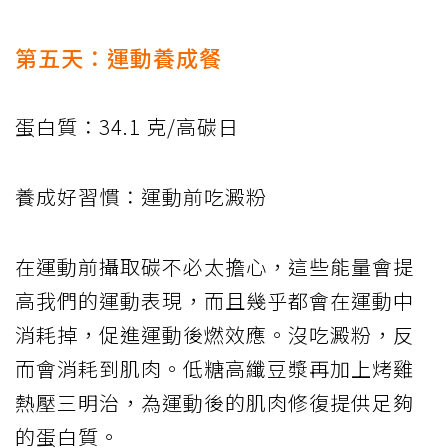
第五天：運動養成餐
蛋白質：34.1 克/高碳日
養成好習慣：運動前吃澱粉
在運動前攝取碳不必太擔心，這些能量會提
高我們的運動表現，而且幾乎都會在運動中
消耗掉，促進運動後燃效應。沒吃澱粉，反
而會消耗到肌肉。低糖高纖豆漿再加上烤雞
熱壓三明治，為運動後的肌肉修復提供足夠
的蛋白質。