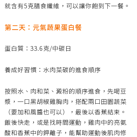
就含有5克膳食纖維，可以讓你飽到下一餐。
第二天：元氣蔬果蛋白餐
蛋白質：33.6克/中碳日
養成好習慣：水肉菜碳的進食順序
按照水、肉和菜、澱粉的順序進食，先喝豆
漿，一口黑胡椒雞胸肉，搭配兩口田園蔬菜
（要加和風醬也可以），最後以香蕉結束。
飯後快走，或是找時間運動，雞肉中的亮氨
酸和香蕉中的鉀離子，能幫助運動後肌肉修