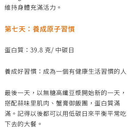
維持身體充滿活力。
第七天：養成原子習慣
蛋白質：39.8 克/ 中碳日
養成好習慣：成為一個有健康生活習慣的人
最後一天，以無糖高纖豆漿開始新的一天，
搭配蒜味里肌肉、蟹膏御飯團，蛋白質滿
滿。記得以後都可以用低碳日來平衡平常吃
下去的大餐。