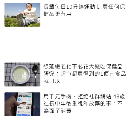
長輩每日10分鐘運動 比買任何保
健品更有用
想延緩老化不必花大錢吃保健品
研究：超市都買得到的1便宜食品
就可以
用千元手機、拒絕社群網站 48歲
社長中年後重視和放棄的事：不
為面子消費