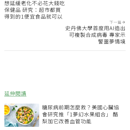
想延緩老化不必花大錢吃
保健品 研究：超市都買
得到的1便宜食品就可以
下一篇
史丹佛大學首度用AI造出
可複製合成病毒 專家示
警噩夢情境
延伸閱讀
糖尿病前期怎麼救？美國心臟協
會研究推「1夢幻水果組合」 酪
梨加它改善血管功能