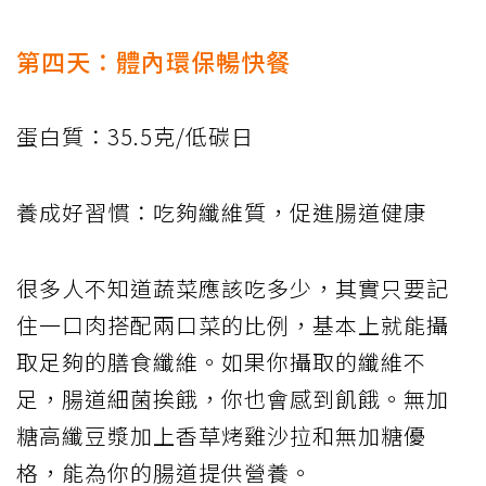
第四天：體內環保暢快餐
蛋白質：35.5克/低碳日
養成好習慣：吃夠纖維質，促進腸道健康
很多人不知道蔬菜應該吃多少，其實只要記
住一口肉搭配兩口菜的比例，基本上就能攝
取足夠的膳食纖維。如果你攝取的纖維不
足，腸道細菌挨餓，你也會感到飢餓。無加
糖高纖豆漿加上香草烤雞沙拉和無加糖優
格，能為你的腸道提供營養。