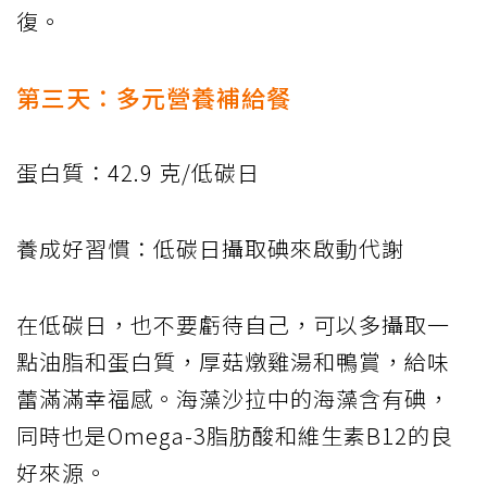
復。
第三天：多元營養補給餐
蛋白質：42.9 克/低碳日
養成好習慣：低碳日攝取碘來啟動代謝
在低碳日，也不要虧待自己，可以多攝取一
點油脂和蛋白質，厚菇燉雞湯和鴨賞，給味
蕾滿滿幸福感。海藻沙拉中的海藻含有碘，
同時也是Omega-3脂肪酸和維生素B12的良
好來源。