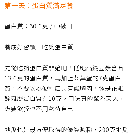
第一天：蛋白質滿足餐
蛋白質：30.6克 / 中碳日
養成好習慣：吃夠蛋白質
先從吃夠蛋白質開始吧！低糖高纖豆漿含有
13.6克的蛋白質，再加上茶葉蛋的7克蛋白
質，不要以為便利店只有雞胸肉，像是花雕
醉雞腿蛋白質有10克，口味真的驚為天人，
想要飲控也不用虧待自己。
地瓜也是最方便取得的優質澱粉，200克地瓜