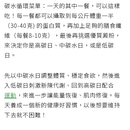
碳水循環菜單：一天的其中一餐，可以這樣
吃！每一餐都可以攝取到每公斤體重一半
（30-40克) 的蛋白質，再加上足夠的膳食纖
維（每餐8-10克），最後再挑選優質澱粉，
來決定你是高碳日、中碳水日，或是低碳
日。
先以中碳水日調整體質、穩定食欲，然後進
入低碳日刺激新陳代謝、回到高碳日配合
運動
，來進一步讓能量恢復、肌肉修復。每
天養成一個新的健康好習慣，以後想要維持
下去就不困難！