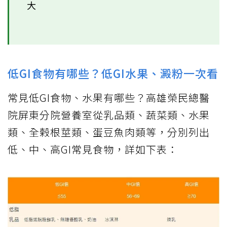
大
低GI食物有哪些？低GI水果、澱粉一次看
常見低GI食物、水果有哪些？高雄榮民總醫
院屏東分院營養室從乳品類、蔬菜類、水果
類、全榖根莖類、蛋豆魚肉類等，分別列出
低、中、高GI常見食物，詳如下表：