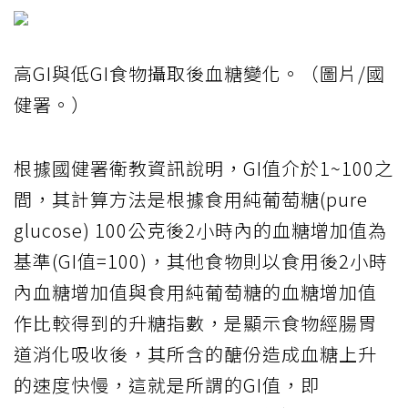
高GI與低GI食物攝取後血糖變化。（圖片/國
健署。）
根據國健署衛教資訊說明，GI值介於1~100之
間，其計算方法是根據食用純葡萄糖(pure
glucose) 100公克後2小時內的血糖增加值為
基準(GI值=100)，其他食物則以食用後2小時
內血糖增加值與食用純葡萄糖的血糖增加值
作比較得到的升糖指數，是顯示食物經腸胃
道消化吸收後，其所含的醣份造成血糖上升
的速度快慢，這就是所謂的GI值，即