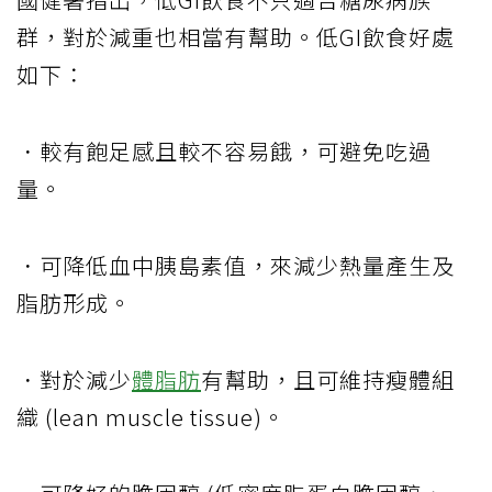
群，對於減重也相當有幫助。低GI飲食好處
如下：
．較有飽足感且較不容易餓，可避免吃過
量。
．可降低血中胰島素值，來減少熱量產生及
脂肪形成。
．對於減少
體脂肪
有幫助，且可維持瘦體組
織 (lean muscle tissue)。