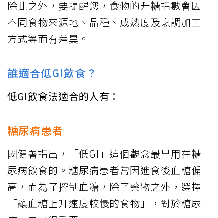
除此之外，要提醒您，食物的升糖指數會因
不同食物來源地、品種、成熟度及烹調加工
方式等而有差異。
誰適合低GI飲食？
低GI飲食法適合的人有：
糖尿病患者
國健署指出，「低GI」這個觀念最早用在糖
尿病飲食的。糖尿病患者常因進食後血糖偏
高，而為了控制血糖，除了藥物之外，選擇
「讓血糖上升速度較慢的食物」，對於糖尿