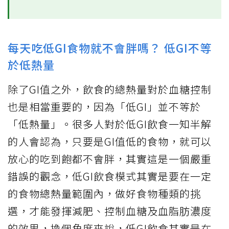
每天吃低GI食物就不會胖嗎？ 低GI不等
於低熱量
除了GI值之外，飲食的總熱量對於血糖控制
也是相當重要的，因為「低GI」並不等於
「低熱量」。很多人對於低GI飲食一知半解
的人會認為，只要是GI值低的食物，就可以
放心的吃到飽都不會胖，其實這是一個嚴重
錯誤的觀念，低GI飲食模式其實是要在一定
的食物總熱量範圍內，做好食物種類的挑
選，才能發揮減肥、控制血糖及血脂肪濃度
的效果，換個角度來說，低GI飲食其實是在