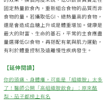
固定熱量飲食內，重新組合食物的品質而非
食物的量。若攝取低GI、總熱量高的食物，
還是會造成血糖上升或是體重增加。健康是
最大的財富、生命的基石，平常的主食應盡
量選擇低GI食物，再搭配有氧與肌力運動，
有利於體重控制及遠離慢性疾病發生。
【延伸閱讀】
你的頭痛、身體癢，可能是「組織胺」太多
了！醫師公開「高組織胺飲食」：原來酪
梨、茄子都榜上有名