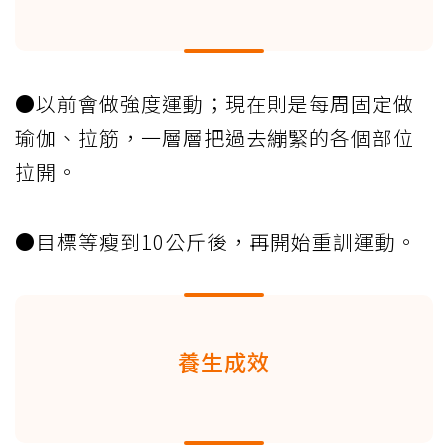
●以前會做強度運動；現在則是每周固定做
瑜伽、拉筋，一層層把過去繃緊的各個部位
拉開。
●目標等瘦到10公斤後，再開始重訓運動。
養生成效