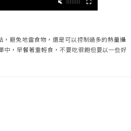
點，避免地雷食物，還是可以控制過多的熱量攝
單中，早餐著重輕食，不要吃很飽但要以一些好