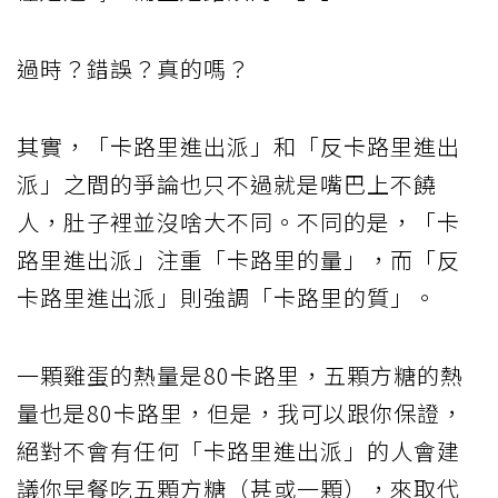
過時？錯誤？真的嗎？
其實，「卡路里進出派」和「反卡路里進出
派」之間的爭論也只不過就是嘴巴上不饒
人，肚子裡並沒啥大不同。不同的是，「卡
路里進出派」注重「卡路里的量」，而「反
卡路里進出派」則強調「卡路里的質」。
一顆雞蛋的熱量是80卡路里，五顆方糖的熱
量也是80卡路里，但是，我可以跟你保證，
絕對不會有任何「卡路里進出派」的人會建
議你早餐吃五顆方糖（甚或一顆），來取代