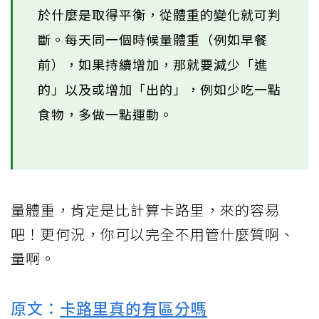
於什麼是取得平衡，從體重的變化就可判
斷。每天同一個時候量體重（例如早餐
前），如果持續增加，那就要減少「進
的」以及或增加「出的」，例如少吃一點
食物，多做一點運動。
量體重，肯定是比計算卡路里，來的容易
吧！更何況，你可以完全不用管什麼質啊、
量啊。
原文：
卡路里真的有區分嗎