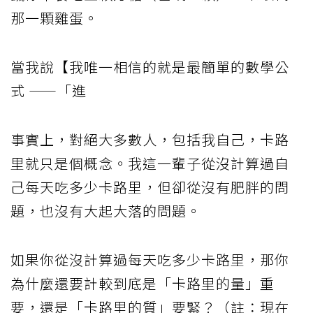
那一顆雞蛋。
當我說【我唯一相信的就是最簡單的數學公
式 ——「進
事實上，對絕大多數人，包括我自己，卡路
里就只是個概念。我這一輩子從沒計算過自
己每天吃多少卡路里，但卻從沒有肥胖的問
題，也沒有大起大落的問題。
如果你從沒計算過每天吃多少卡路里，那你
為什麼還要計較到底是「卡路里的量」重
要，還是「卡路里的質」要緊？（註：現在