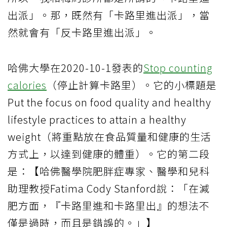
出派」。那，既然有「卡路里進出派」，當
然就會有「反卡路里進出派」。
哈佛大學在2020-10-1發表的
Stop counting
calories
（停止計算卡路里）。它的小標題是
Put the focus on food quality and healthy
lifestyle practices to attain a healthy
weight（將重點放在食品質量和健康的生活
方式上，以達到健康的體重）。它的第二段
是：【哈佛醫學院肥胖症專家、醫學和兒科
助理教授Fatima Cody Stanford說：「在減
肥方面，『卡路里進和卡路里出』的想法不
僅是過時，而且是錯誤的。」】