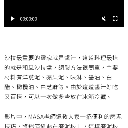
沙拉最重要的靈魂就是醬汁，這道料理最搭
的就是和風沙拉醬，調製方法很簡單，主要
材料有洋蔥泥、蘋果泥、味淋、醬油、白
醋、橄欖油、白芝麻等。由於這道醬汁好吃
又百搭，可以一次做多些放在冰箱冷藏。
影片中，MASA老師還教大家一招便利的磨泥
技巧，將鋁箔紙貼在磨泥板上，這樣磨泥板