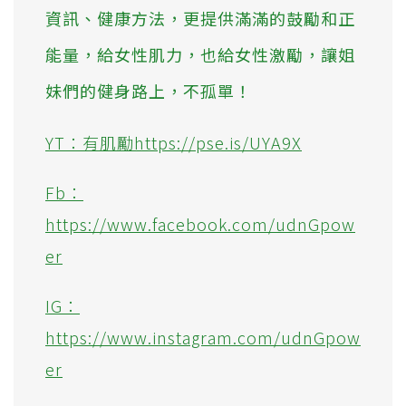
資訊、健康方法，更提供滿滿的鼓勵和正
能量，給女性肌力，也給女性激勵，讓姐
妹們的健身路上，不孤單！
YT：有肌勵https://pse.is/UYA9X
Fb：
https://www.facebook.com/udnGpow
er
IG：
https://www.instagram.com/udnGpow
er