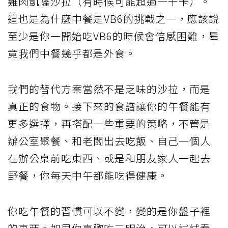
雞肉凱薩沙拉（有時候可能超過一千卡）。
這也是為什麼中餐是VB6的挑戰之一，應該說
至少是你一開始吃VB6的時候會倍感困難，畢
竟我們中餐幾乎都是外食。
我們的替代方案當然不是乏味的沙拉，而是
真正的食物。接下來的食譜讓你的午餐能有
更多選擇，再搭配一些重要的策略，不管是
辦公室聚餐、和老闆出去吃飯、自己一個人
在辦公桌前吃東西、或是和朋友家人一起去
野餐，你每天中午都能吃得健康。
你吃午餐的習慣可以不變，變的是你盤子裡