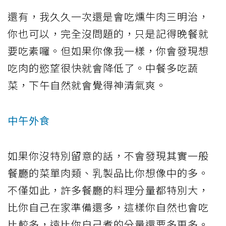
還有，我久久一次還是會吃燻牛肉三明治，
你也可以，完全沒問題的，只是記得晚餐就
要吃素囉。但如果你像我一樣，你會發現想
吃肉的慾望很快就會降低了。中餐多吃蔬
菜，下午自然就會覺得神清氣爽。
中午外食
如果你沒特別留意的話，不會發現其實一般
餐廳的菜單肉類、乳製品比你想像中的多。
不僅如此，許多餐廳的料理分量都特別大，
比你自己在家準備還多，這樣你自然也會吃
比較多，遠比你自己煮的分量還要多更多。