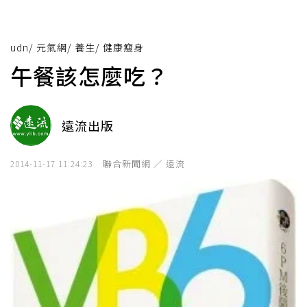
udn
/
元氣網
/
養生
/
健康瘦身
午餐該怎麼吃？
遠流出版
聯合新聞網 ／ 遠流
2014-11-17 11:24:23