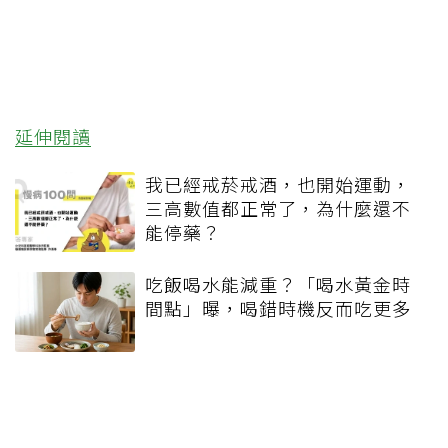
延伸閱讀
我已經戒菸戒酒，也開始運動，
三高數值都正常了，為什麼還不
能停藥？
吃飯喝水能減重？「喝水黃金時
間點」曝，喝錯時機反而吃更多