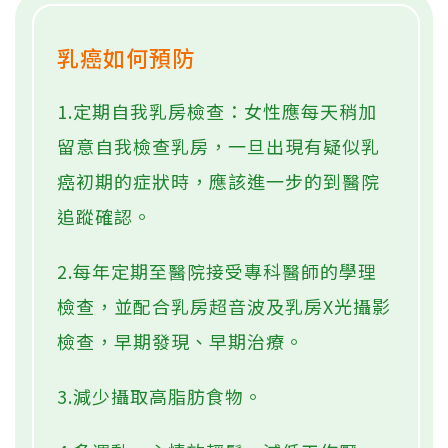
乳癌如何預防
1.定期自我乳房檢查：女性應每天稍加
留意自我檢查乳房，一旦出現有疑似乳
癌初期的症狀時，應該進一步的到醫院
追蹤確認。
2.每年定期至醫院接受專科醫師的學理
檢查，並配合乳房超音波及乳房X光攝影
檢查，早期發現、早期治療。
3.減少攝取高脂肪食物。